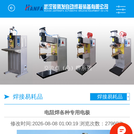
焊接易耗品
焊接易耗品
电阻焊各种专用电极
修改时间:2026-08-08 01:00:19 浏览次数：27960次