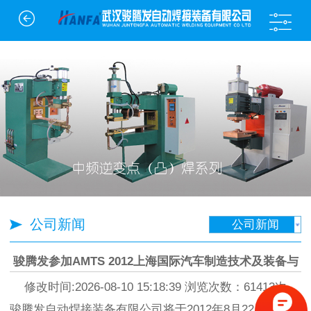
公司新闻
公司新闻
骏腾发参加AMTS 2012上海国际汽车制造技术及装备与
材料展览会
修改时间:2026-08-10 15:18:39 浏览次数：61413次
骏腾发自动焊接装备有限公司将于2012年8月22日参加上